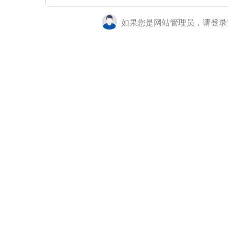
如果您是网站管理员，请登录