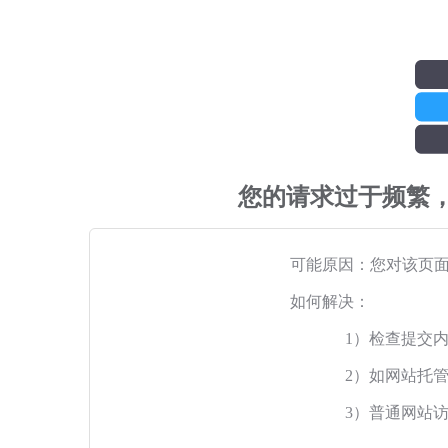
您的请求过于频繁
可能原因：您对该页
如何解决：
1）检查提交
2）如网站托
3）普通网站