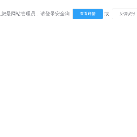
果您是网站管理员，请登录安全狗
或