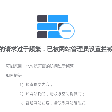
的请求过于频繁，已被网站管理员设置拦
可能原因：您对该页面的访问过于频繁
如何解决：
1）检查提交内容；
2）如网站托管，请联系空间提供商；
3）普通网站访客，请联系网站管理员