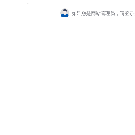
如果您是网站管理员，请登录