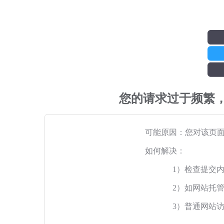
您的请求过于频繁
可能原因：您对该页
如何解决：
1）检查提交
2）如网站托
3）普通网站