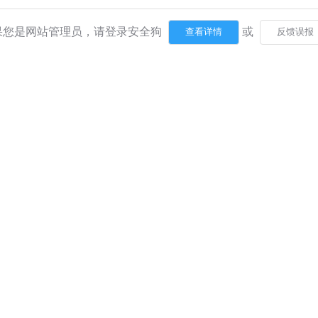
果您是网站管理员，请登录安全狗
或